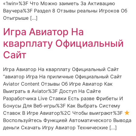
«1win»%3F Что Можно заиметь За Активацию
Ваучера%3F Раздел 8 Отзывы реальны Игроков Об
Отыгрыше […]
Игра Авиатор На
кварплату Официальный
Сайт
Игра Авиатор На кварплату Официальный Сайт
“авиатор Игра На приличные Официальный Сайт
Aviator Content Отзывы Об Игре Авиатор Как
Выиграть в Aviator%3F Доступ На Сайте
Разработчика Live Ставки Есть разве Фрибеты И
Бонусы Для Веб-игры%3F Как Выбрать Систему
Ставок В Игре Авиатор%2C Чтобы выиграют%3F
Воспользуйтесь Функцией Автоматического Вывода
деньги Скачать Игру Авиатор Технические […]