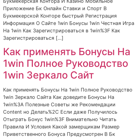
Букмекерская Контора И Казино Мобильное
Приложение Бк Онлайн Ставки и Спорт В
Букмекерской Конторе быстрый Регистрация
Информация О Сайте 1win Бонусы 1win Честная Игра
На 1win Как Зарегистрироваться в 1win%3F Как
Зарегистрироваться […]
Как применять Бонусы На
1win Полное Руководство
1win Зеркало Сайт
Как применять Бонусы На 1win Полное Руководство
1win Зеркало Сайта Как доведите Бонусы На
1win%3A Полезные Советы же Рекомендации
Content но Делать%2C Если даже Получилось
Отыграть Бонус 1win%3F Внимательно Читать
Правила И Условия Какой замерщикам Размер
Приветственного Бонуса Предусмотрен В Бк