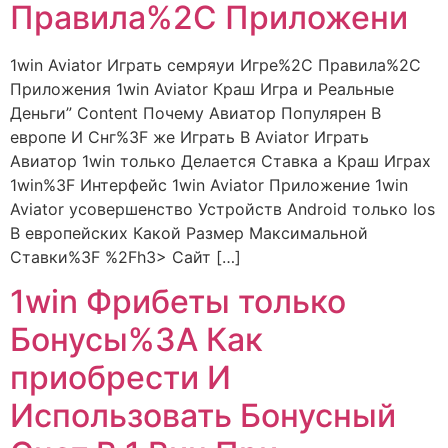
Правила%2C Приложени
1win Aviator Играть семряуи Игре%2C Правила%2C
Приложения 1win Aviator Краш Игра и Реальные
Деньги” Content Почему Авиатор Популярен В
европе И Снг%3F же Играть В Aviator Играть
Авиатор 1win только Делается Ставка а Краш Играх
1win%3F Интерфейс 1win Aviator Приложение 1win
Aviator усовершенство Устройств Android только Ios
В европейских Какой Размер Максимальной
Ставки%3F %2Fh3> Сайт […]
1win Фрибеты только
Бонусы%3A Как
приобрести И
Использовать Бонусный